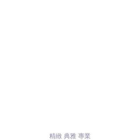
精緻 典雅 專業