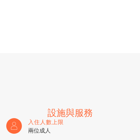
設施與服務
入住人數上限
兩位成人