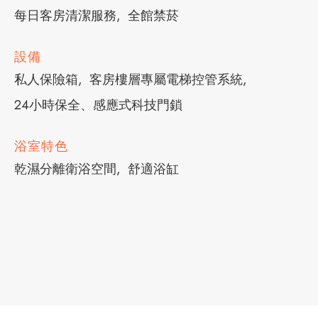
每日客房清潔服務
全館禁菸
設備
私人保險箱
客房樓層專屬電梯控管系統
24小時保全、感應式科技門鎖
浴室特色
乾濕分離衛浴空間
舒適浴缸