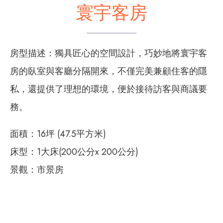
寰宇客房
房型描述：獨具匠心的空間設計，巧妙地將寰宇客
房的臥室與客廳分隔開來，不僅完美兼顧住客的隱
私，還提供了理想的環境，便於接待訪客與商議要
務。
面積：16坪 (47.5平方米)
床型：1大床(200公分x 200公分)
景觀：市景房